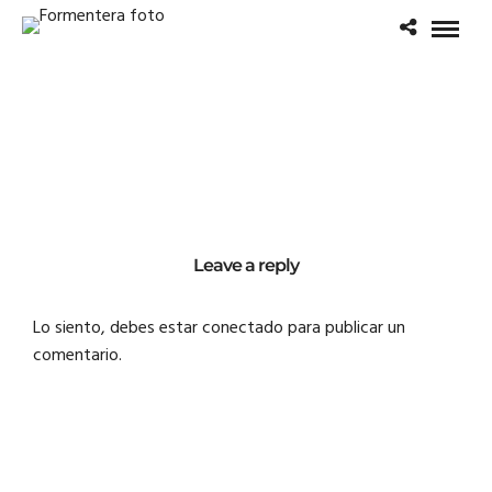
Leave a reply
Lo siento, debes estar
conectado
para publicar un
comentario.