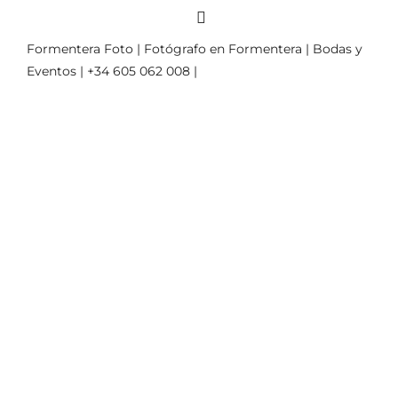
Formentera Foto | Fotógrafo en Formentera | Bodas y
Eventos | +34 605 062 008 |