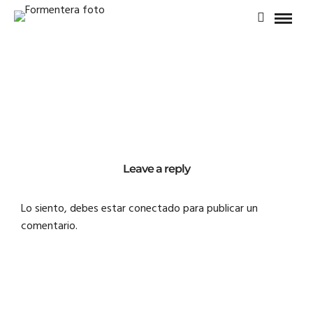
Leave a reply
Lo siento, debes estar
conectado
para publicar un
comentario.