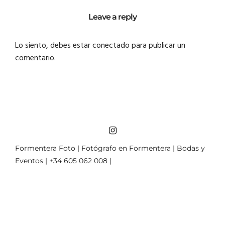
Leave a reply
Lo siento, debes estar
conectado
para publicar un
comentario.
Formentera Foto | Fotógrafo en Formentera | Bodas y
Eventos | +34 605 062 008 |