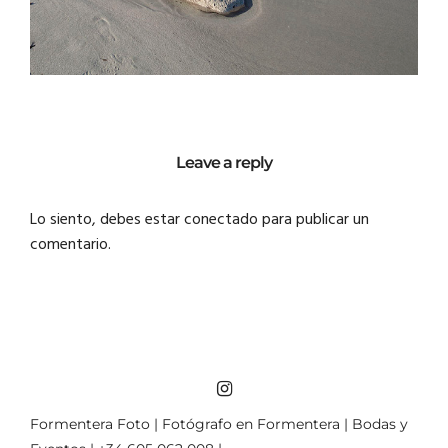
Leave a reply
Lo siento, debes estar
conectado
para publicar un
comentario.
Formentera Foto | Fotógrafo en Formentera | Bodas y