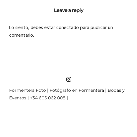
Leave a reply
Lo siento, debes estar
conectado
para publicar un
comentario.
Formentera Foto | Fotógrafo en Formentera | Bodas y
Eventos | +34 605 062 008 |