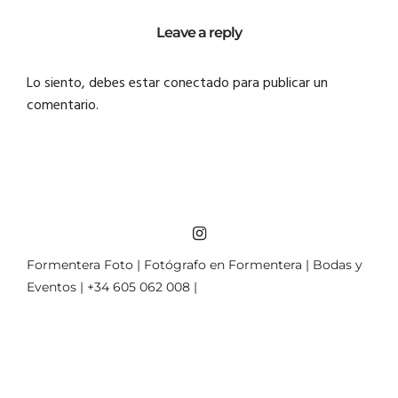
Leave a reply
Lo siento, debes estar
conectado
para publicar un
comentario.
Formentera Foto | Fotógrafo en Formentera | Bodas y
Eventos | +34 605 062 008 |