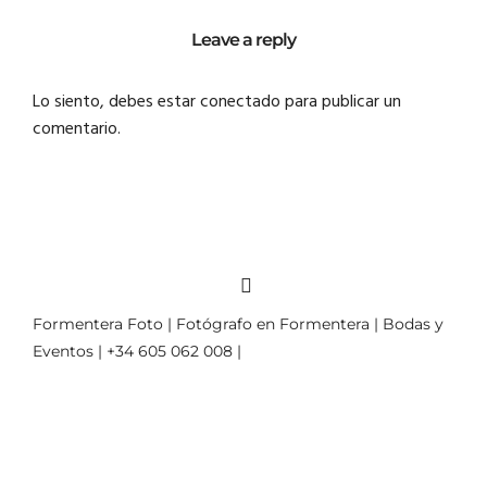
Leave a reply
Lo siento, debes estar
conectado
para publicar un
comentario.
Formentera Foto | Fotógrafo en Formentera | Bodas y
Eventos | +34 605 062 008 |