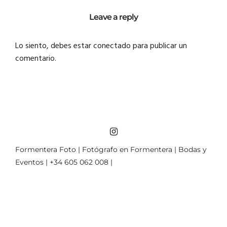
Leave a reply
Lo siento, debes estar
conectado
para publicar un
comentario.
Formentera Foto | Fotógrafo en Formentera | Bodas y
Eventos | +34 605 062 008 |