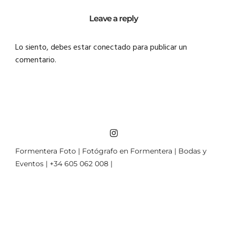
Leave a reply
Lo siento, debes estar
conectado
para publicar un
comentario.
Formentera Foto | Fotógrafo en Formentera | Bodas y
Eventos | +34 605 062 008 |