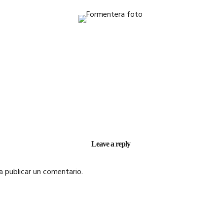
Leave a reply
 publicar un comentario.