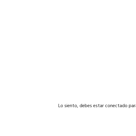
Lo siento, debes estar
conectado
para