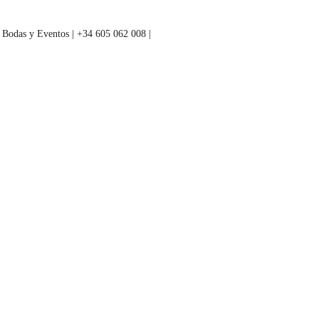
 Bodas y Eventos | +34 605 062 008 |