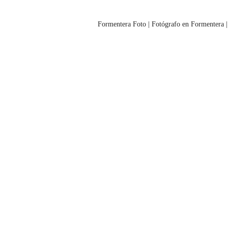
Formentera Foto | Fotógrafo en Formentera |