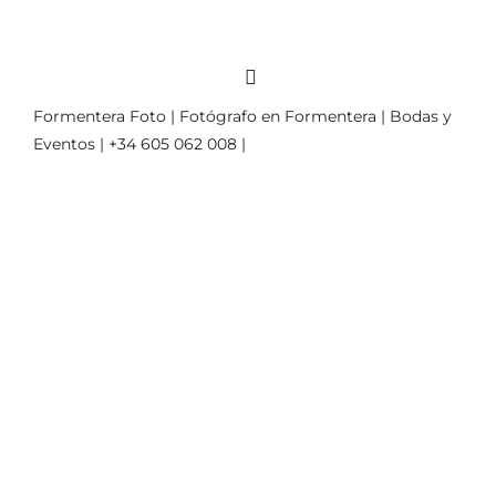
Formentera Foto | Fotógrafo en Formentera | Bodas y
Eventos | +34 605 062 008 |