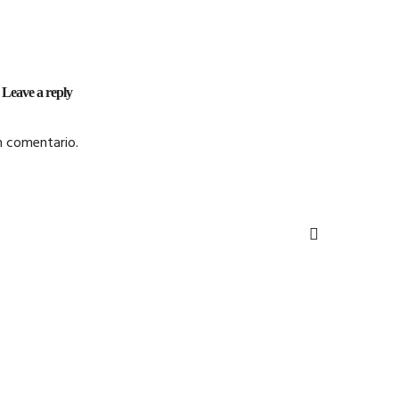
Leave a reply
n comentario.