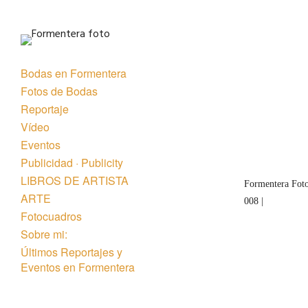
Bodas en Formentera
Fotos de Bodas
Reportaje
Vídeo
Eventos
Publicidad · Publicity
LIBROS DE ARTISTA
Formentera Foto
ARTE
008 |
Fotocuadros
Sobre mi:
Últimos Reportajes y
Eventos en Formentera