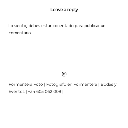
Leave a reply
Lo siento, debes estar
conectado
para publicar un
comentario.
Formentera Foto | Fotógrafo en Formentera | Bodas y
Eventos | +34 605 062 008 |