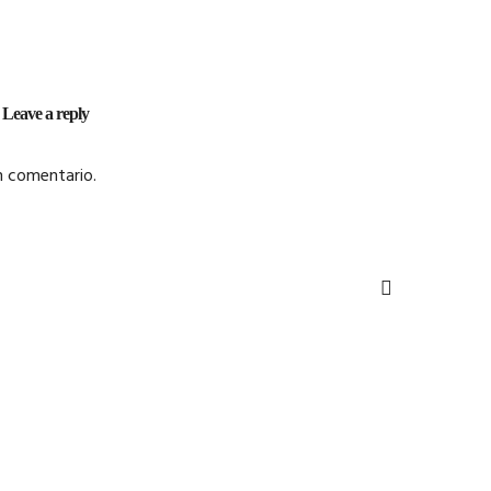
Leave a reply
n comentario.