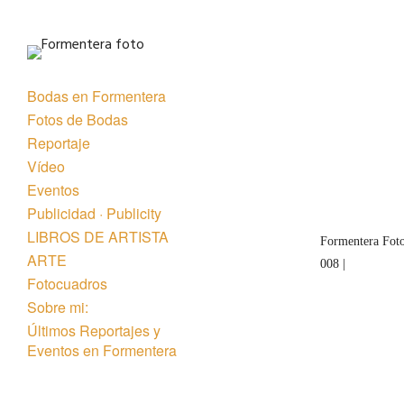
Bodas en Formentera
Fotos de Bodas
Reportaje
Vídeo
Eventos
Publicidad · Publicity
LIBROS DE ARTISTA
Formentera Foto
ARTE
008 |
Fotocuadros
Sobre mi:
Últimos Reportajes y
Eventos en Formentera