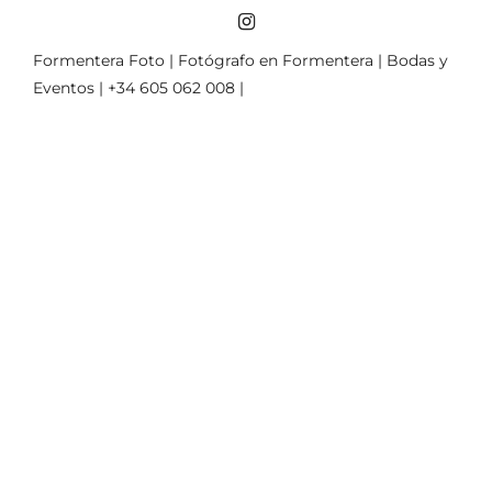
Formentera Foto | Fotógrafo en Formentera | Bodas y
Eventos | +34 605 062 008 |