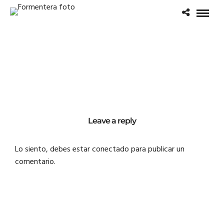
Leave a reply
Lo siento, debes estar
conectado
para publicar un
comentario.