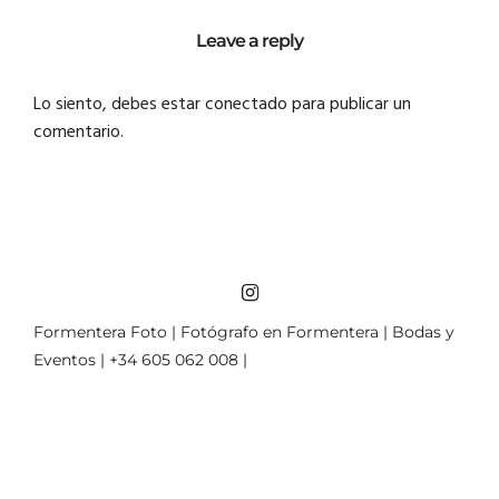
Leave a reply
Lo siento, debes estar
conectado
para publicar un
comentario.
Formentera Foto | Fotógrafo en Formentera | Bodas y
Eventos | +34 605 062 008 |