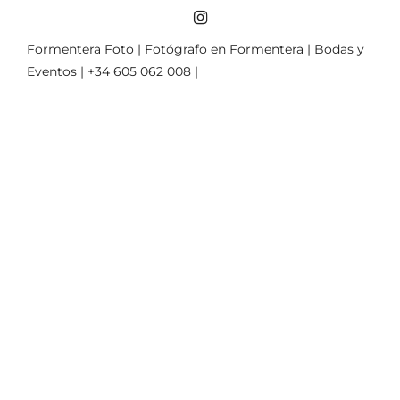
Formentera Foto | Fotógrafo en Formentera | Bodas y
Eventos | +34 605 062 008 |