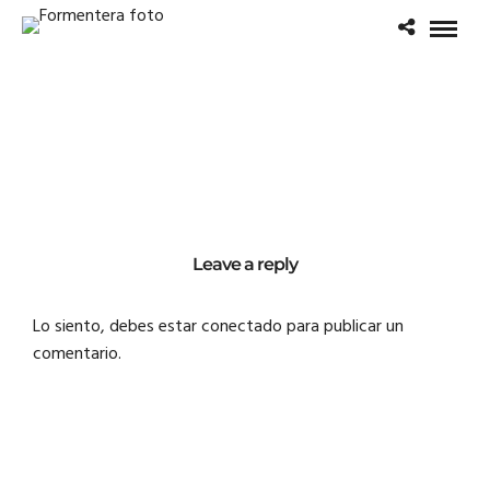
Leave a reply
Lo siento, debes estar
conectado
para publicar un
comentario.