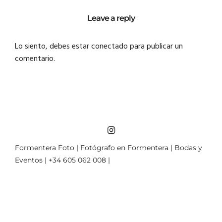
Leave a reply
Lo siento, debes estar
conectado
para publicar un
comentario.
Formentera Foto | Fotógrafo en Formentera | Bodas y
Eventos | +34 605 062 008 |