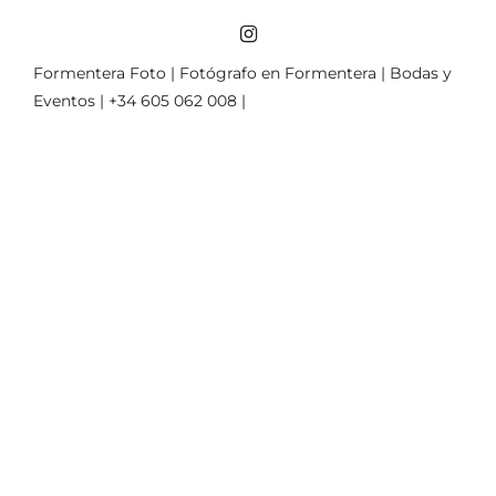
Formentera Foto | Fotógrafo en Formentera | Bodas y
Eventos | +34 605 062 008 |