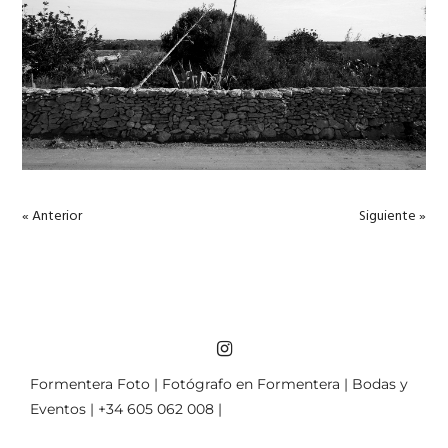
« Anterior
Siguiente »
Formentera Foto | Fotógrafo en Formentera | Bodas y
Eventos | +34 605 062 008 |