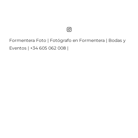
Formentera Foto | Fotógrafo en Formentera | Bodas y
Eventos | +34 605 062 008 |