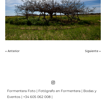
« Anterior
Siguiente »
Formentera Foto | Fotógrafo en Formentera | Bodas y
Eventos | +34 605 062 008 |