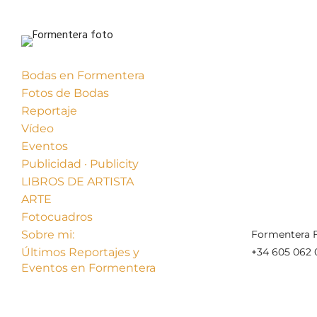
Bodas en Formentera
Fotos de Bodas
Reportaje
Vídeo
Eventos
Publicidad · Publicity
« Anterior
LIBROS DE ARTISTA
ARTE
Fotocuadros
Sobre mi:
Formentera F
Últimos Reportajes y
+34 605 062 
Eventos en Formentera