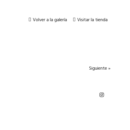
Volver a la galería
Visitar la tienda
Siguiente »