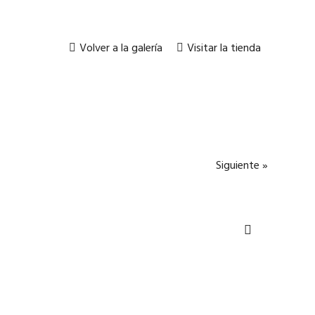
Volver a la galería
Visitar la tienda
Siguiente »