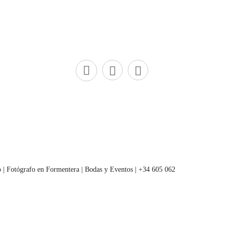
 | Fotógrafo en Formentera | Bodas y Eventos | +34 605 062