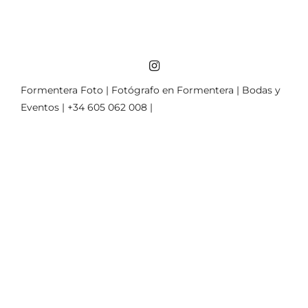
Formentera Foto | Fotógrafo en Formentera | Bodas y
Eventos | +34 605 062 008 |