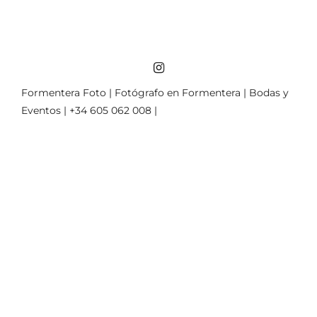
Formentera Foto | Fotógrafo en Formentera | Bodas y
Eventos | +34 605 062 008 |