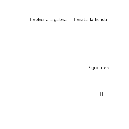
Volver a la galería
Visitar la tienda
Siguiente »