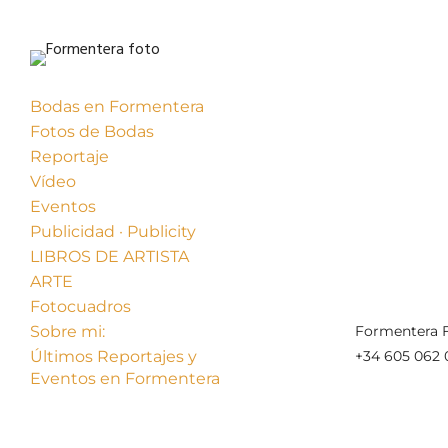
Bodas en Formentera
Fotos de Bodas
Reportaje
Vídeo
Eventos
Publicidad · Publicity
« Anterior
LIBROS DE ARTISTA
ARTE
Fotocuadros
Sobre mi:
Formentera F
Últimos Reportajes y
+34 605 062 
Eventos en Formentera