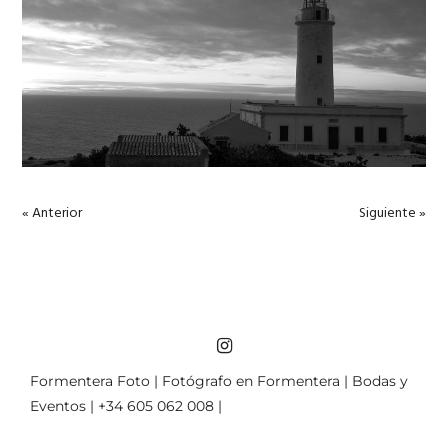
« Anterior
Siguiente »
Formentera Foto | Fotógrafo en Formentera | Bodas y
Eventos | +34 605 062 008 |