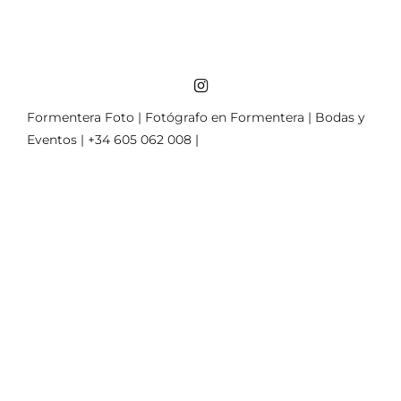
Formentera Foto | Fotógrafo en Formentera | Bodas y
Eventos | +34 605 062 008 |