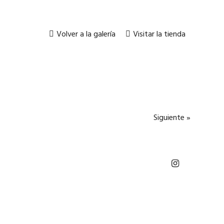
Volver a la galería
Visitar la tienda
Siguiente »