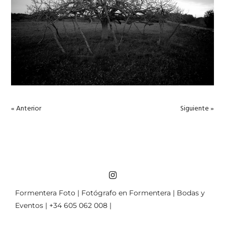
« Anterior
Siguiente »
Formentera Foto | Fotógrafo en Formentera | Bodas y
Eventos | +34 605 062 008 |