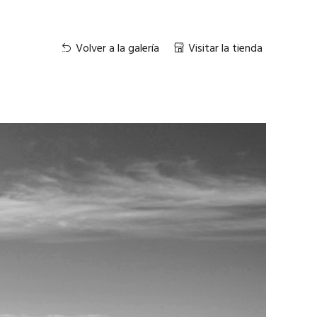
Volver a la galería
Visitar la tienda