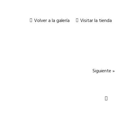
Volver a la galería
Visitar la tienda
Siguiente »