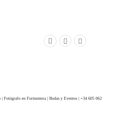
 | Fotógrafo en Formentera | Bodas y Eventos | +34 605 062