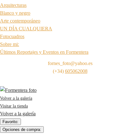
Arquitecturas
Blanco y negro
Arte contemporáneo
UN DÍA CUALQUIERA
Fotocuadros
Sobre mi:
Últimos Reportajes y Eventos en Formentera
fornes_foto@yahoo.es
(+34)
605062008
Volver a la galería
Visitar la tienda
Volver a la galería
Favorito:
Opciones de compra: