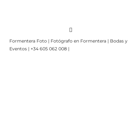
Formentera Foto | Fotógrafo en Formentera | Bodas y
Eventos | +34 605 062 008 |