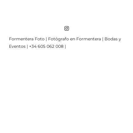
Formentera Foto | Fotógrafo en Formentera | Bodas y
Eventos | +34 605 062 008 |