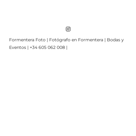
Formentera Foto | Fotógrafo en Formentera | Bodas y
Eventos | +34 605 062 008 |