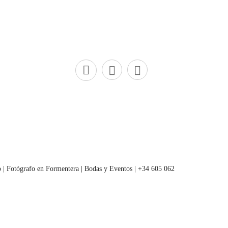
 | Fotógrafo en Formentera | Bodas y Eventos | +34 605 062