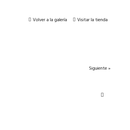
Volver a la galería
Visitar la tienda
Siguiente »