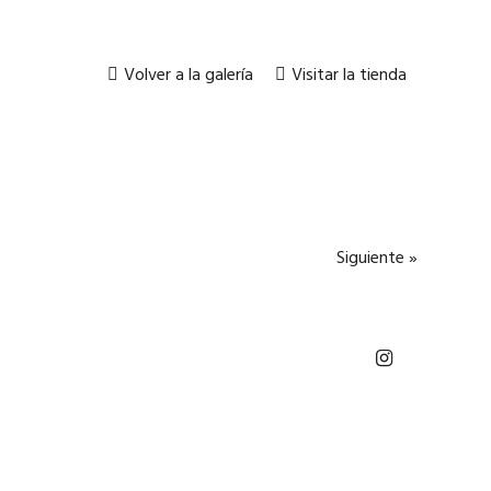
Volver a la galería
Visitar la tienda
Siguiente »