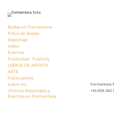
Bodas en Formentera
Fotos de Bodas
Reportaje
Vídeo
Eventos
Publicidad · Publicity
« Anterior
LIBROS DE ARTISTA
ARTE
Fotocuadros
Sobre mi:
Formentera F
Últimos Reportajes y
+34 605 062 
Eventos en Formentera