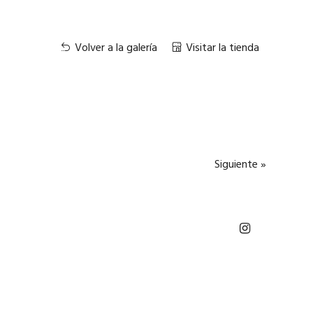
Volver a la galería
Visitar la tienda
Siguiente »