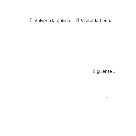
Volver a la galería
Visitar la tienda
Siguiente »