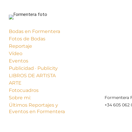
Bodas en Formentera
Fotos de Bodas
Reportaje
Vídeo
Eventos
Publicidad · Publicity
« Anterior
LIBROS DE ARTISTA
ARTE
Fotocuadros
Sobre mi:
Formentera F
Últimos Reportajes y
+34 605 062 
Eventos en Formentera