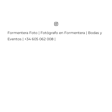
Formentera Foto | Fotógrafo en Formentera | Bodas y
Eventos | +34 605 062 008 |