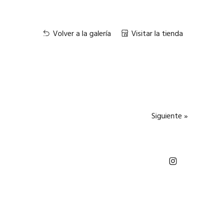
Volver a la galería
Visitar la tienda
Siguiente »