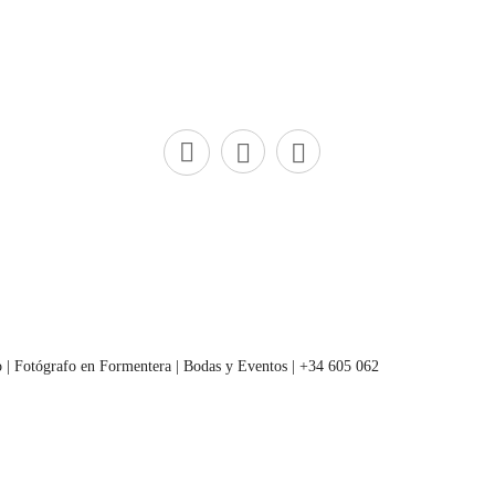
 | Fotógrafo en Formentera | Bodas y Eventos | +34 605 062