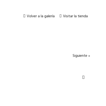
Volver a la galería
Visitar la tienda
Siguiente »