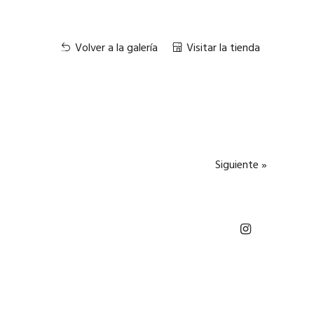
Volver a la galería
Visitar la tienda
Siguiente »