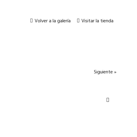
Volver a la galería
Visitar la tienda
Siguiente »