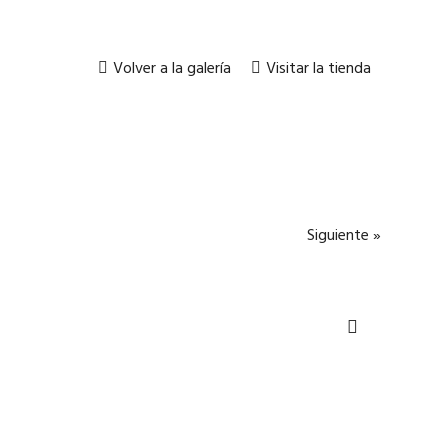
Volver a la galería
Visitar la tienda
Siguiente »