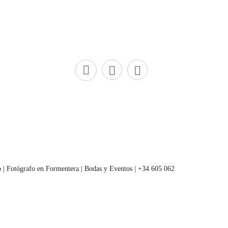
 | Fotógrafo en Formentera | Bodas y Eventos | +34 605 062