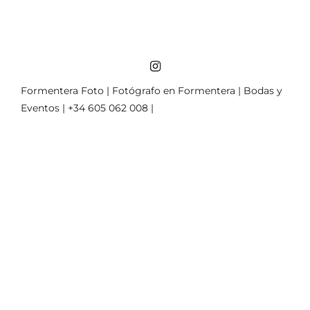
Formentera Foto | Fotógrafo en Formentera | Bodas y
Eventos | +34 605 062 008 |