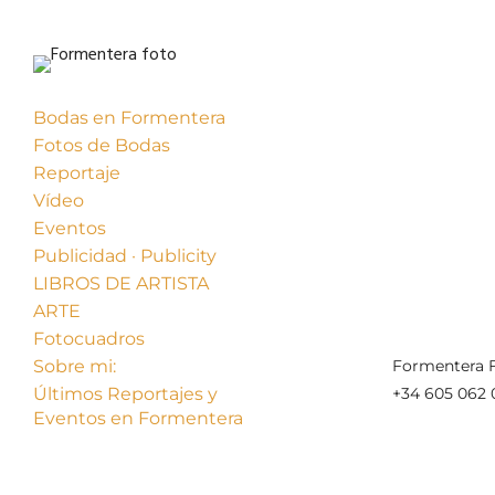
Bodas en Formentera
Fotos de Bodas
Reportaje
Vídeo
Eventos
Publicidad · Publicity
« Anterior
LIBROS DE ARTISTA
ARTE
Fotocuadros
Sobre mi:
Formentera F
Últimos Reportajes y
+34 605 062 
Eventos en Formentera