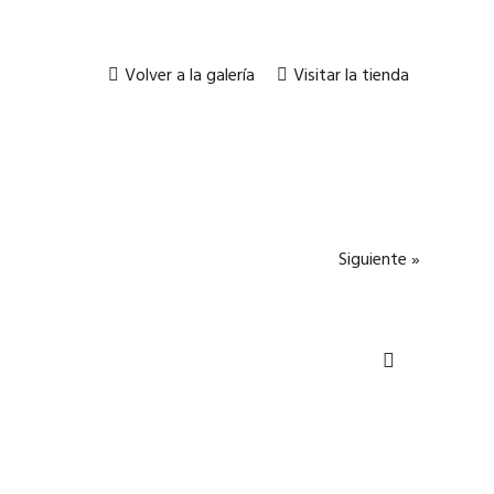
Volver a la galería
Visitar la tienda
Siguiente »