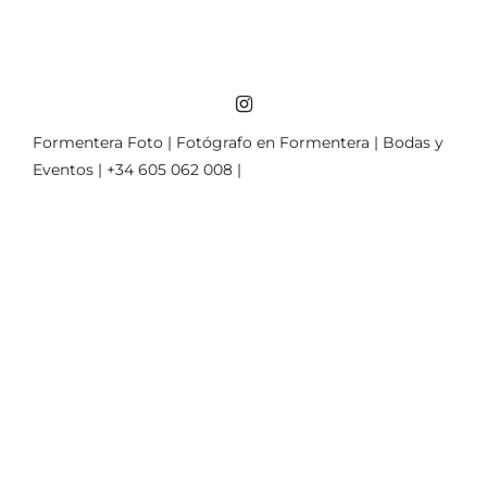
Formentera Foto | Fotógrafo en Formentera | Bodas y
Eventos | +34 605 062 008 |